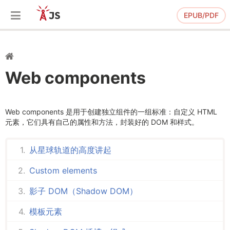
EPUB/PDF
Web components
Web components 是用于创建独立组件的一组标准：自定义 HTML
元素，它们具有自己的属性和方法，封装好的 DOM 和样式。
从星球轨道的高度讲起
Custom elements
影子 DOM（Shadow DOM）
模板元素