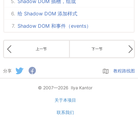
Shadow DOM 插槽，组成
给 Shadow DOM 添加样式
Shadow DOM 和事件（events）
上一节
下一节
分享
教程路线图
© 2007—2026 Ilya Kantor
关于本项目
联系我们