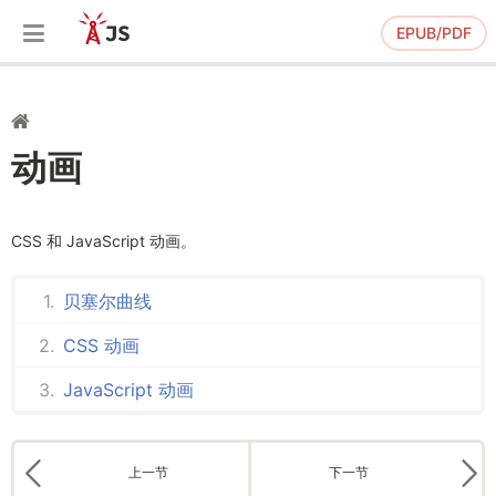
EPUB/PDF
动画
CSS 和 JavaScript 动画。
贝塞尔曲线
CSS 动画
JavaScript 动画
上一节
下一节