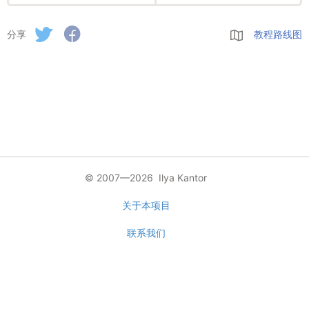
分享
教程路线图
© 2007—2026 Ilya Kantor
关于本项目
联系我们