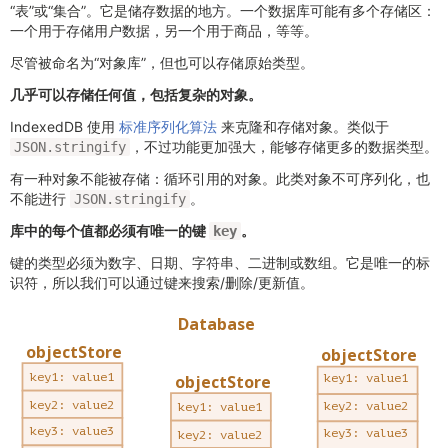
“表”或“集合”。它是储存数据的地方。一个数据库可能有多个存储区：
一个用于存储用户数据，另一个用于商品，等等。
尽管被命名为“对象库”，但也可以存储原始类型。
几乎可以存储任何值，包括复杂的对象。
IndexedDB 使用
标准序列化算法
来克隆和存储对象。类似于
，不过功能更加强大，能够存储更多的数据类型。
JSON.stringify
有一种对象不能被存储：循环引用的对象。此类对象不可序列化，也
不能进行
。
JSON.stringify
库中的每个值都必须有唯一的键
。
key
键的类型必须为数字、日期、字符串、二进制或数组。它是唯一的标
识符，所以我们可以通过键来搜索/删除/更新值。