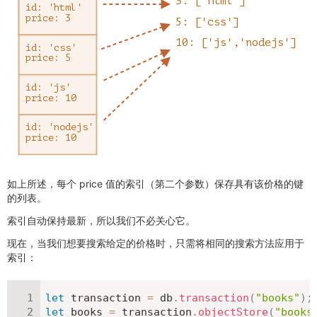
如上所述，每个 price 值的索引（第二个参数）保存具有该价格的键
的列表。
索引自动保持最新，所以我们不必关心它。
现在，当我们想要搜索给定的价格时，只需将相同的搜索方法应用于
索引：
let
 transaction 
=
 db
.
transaction
(
"books"
)
;
let
 books 
=
 transaction
.
objectStore
(
"books