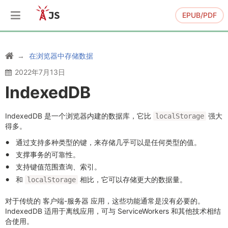
EPUB/PDF
在浏览器中存储数据
2022年7月13日
IndexedDB
IndexedDB 是一个浏览器内建的数据库，它比
强大
localStorage
得多。
通过支持多种类型的键，来存储几乎可以是任何类型的值。
支撑事务的可靠性。
支持键值范围查询、索引。
和
相比，它可以存储更大的数据量。
localStorage
对于传统的 客户端-服务器 应用，这些功能通常是没有必要的。
IndexedDB 适用于离线应用，可与 ServiceWorkers 和其他技术相结
合使用。