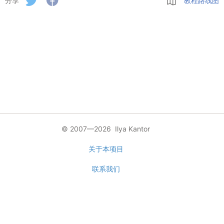
分享
教程路线图
© 2007—2026 Ilya Kantor
关于本项目
联系我们