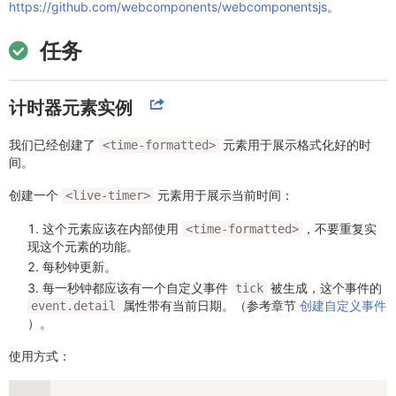
https://github.com/webcomponents/webcomponentsjs
。
任务
计时器元素实例
我们已经创建了
元素用于展示格式化好的时
<time-formatted>
间。
创建一个
元素用于展示当前时间：
<live-timer>
这个元素应该在内部使用
，不要重复实
<time-formatted>
现这个元素的功能。
每秒钟更新。
每一秒钟都应该有一个自定义事件
被生成，这个事件的
tick
属性带有当前日期。（参考章节
创建自定义事件
event.detail
）。
使用方式：