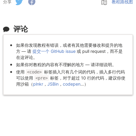
分享
教程路线图
评论
如果你发现教程有错误，或者有其他需要修改和提升的地
方 — 请
提交一个 GitHub issue
或 pull request，而不是
在这评论。
如果你对教程的内容有不理解的地方 — 请详细说明。
使用
标签插入只有几个词的代码，插入多行代码
<code>
可以使用
标签，对于超过 10 行的代码，建议你使
<pre>
用沙箱（
plnkr
，
JSBin
，
codepen
…）