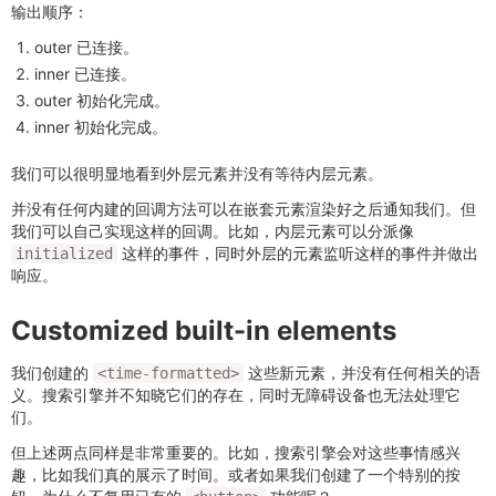
输出顺序：
outer 已连接。
inner 已连接。
outer 初始化完成。
inner 初始化完成。
我们可以很明显地看到外层元素并没有等待内层元素。
并没有任何内建的回调方法可以在嵌套元素渲染好之后通知我们。但
我们可以自己实现这样的回调。比如，内层元素可以分派像
这样的事件，同时外层的元素监听这样的事件并做出
initialized
响应。
Customized built-in elements
我们创建的
这些新元素，并没有任何相关的语
<time-formatted>
义。搜索引擎并不知晓它们的存在，同时无障碍设备也无法处理它
们。
但上述两点同样是非常重要的。比如，搜索引擎会对这些事情感兴
趣，比如我们真的展示了时间。或者如果我们创建了一个特别的按