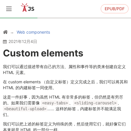
EPUB/PDF
Web components
2021年12月4日
Custom elements
我们可以通过描述带有自己的方法、属性和事件等的类来创建自定义
HTML 元素。
在 custom elements （自定义标签）定义完成之后，我们可以将其和
HTML 的内建标签一同使用。
这是一件好事，因为虽然 HTML 有非常多的标签，但仍然是有穷尽
的。如果我们需要像
、
、
<easy-tabs>
<sliding-carousel>
…… 这样的标签，内建标签并不能满足我
<beautiful-upload>
们。
我们可以把上述的标签定义为特殊的类，然后使用它们，就好像它们
本来就是 HTML 的一部分一样。