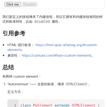
我们新定义的按钮继承了内建按钮，所以它拥有和内建按钮相同的样
式和标准特性，比如
属性。
disabled
引用参考
HTML 现行标准：
https://html.spec.whatwg.org/#custom-
elements
。
兼容性：
https://caniuse.com/#feat=custom-elements
。
总结
有两种 custom element：
“Autonomous” —— 全新的标签，继承
。
HTMLElement
定义方式：
class
MyElement
extends
HTMLElement
{