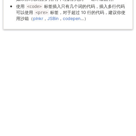
使用
标签插入只有几个词的代码，插入多行代码
<code>
可以使用
标签，对于超过 10 行的代码，建议你使
<pre>
用沙箱（
plnkr
，
JSBin
，
codepen
…）