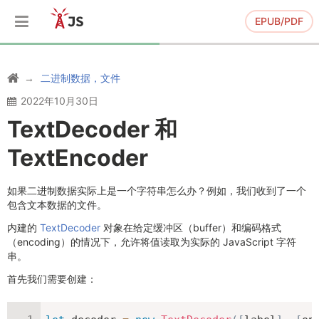
EPUB/PDF
二进制数据，文件
2022年10月30日
TextDecoder 和
TextEncoder
如果二进制数据实际上是一个字符串怎么办？例如，我们收到了一个
包含文本数据的文件。
内建的
TextDecoder
对象在给定缓冲区（buffer）和编码格式
（encoding）的情况下，允许将值读取为实际的 JavaScript 字符
串。
首先我们需要创建：