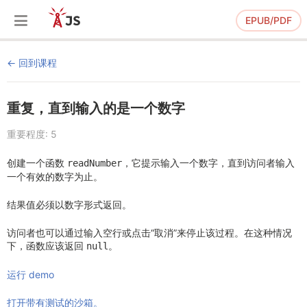
EPUB/PDF
回到课程
重复，直到输入的是一个数字
重要程度: 5
创建一个函数
，它提示输入一个数字，直到访问者输入
readNumber
一个有效的数字为止。
结果值必须以数字形式返回。
访问者也可以通过输入空行或点击“取消”来停止该过程。在这种情况
下，函数应该返回
。
null
运行 demo
打开带有测试的沙箱。