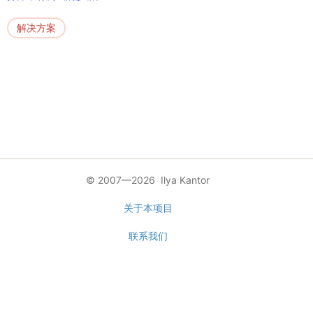
解决方案
© 2007—2026 Ilya Kantor
关于本项目
联系我们