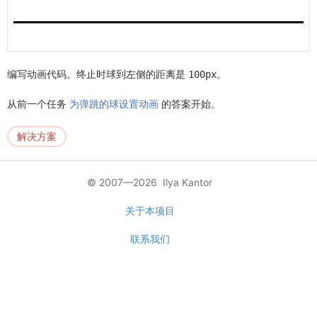
编写动画代码。终止时球到左侧的距离是
。
100px
从前一个任务
为弹跳的球设置动画
的答案开始。
解决方案
© 2007—2026 Ilya Kantor
关于本项目
联系我们