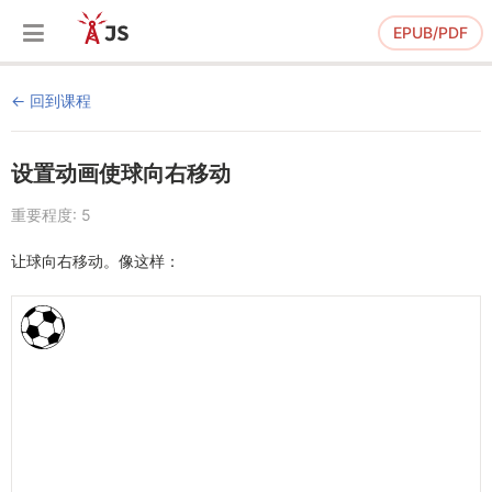
EPUB/PDF
回到课程
设置动画使球向右移动
重要程度: 5
让球向右移动。像这样：