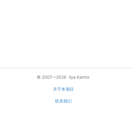
© 2007—2026 Ilya Kantor
关于本项目
联系我们