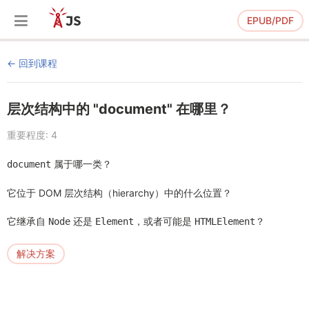
EPUB/PDF
回到课程
层次结构中的 "document" 在哪里？
重要程度: 4
属于哪一类？
document
它位于 DOM 层次结构（hierarchy）中的什么位置？
它继承自
还是
，或者可能是
？
Node
Element
HTMLElement
解决方案