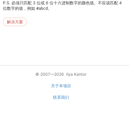
P.S. 必须只匹配 3 位或 6 位十六进制数字的颜色值。不应该匹配 4
位数字的值，例如
。
#abcd
解决方案
© 2007—2026 Ilya Kantor
关于本项目
联系我们