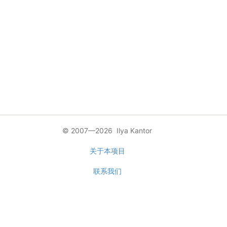
© 2007—2026 Ilya Kantor
关于本项目
联系我们