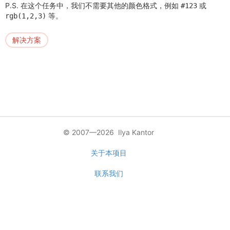
P.S. 在这个任务中，我们不需要其他的颜色格式，例如
或
#123
等。
rgb(1,2,3)
解决方案
© 2007—2026 Ilya Kantor
关于本项目
联系我们