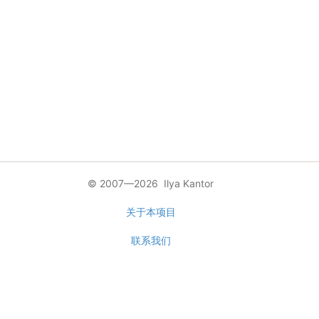
© 2007—2026 Ilya Kantor
关于本项目
联系我们