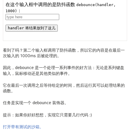
看到了吗？第二个输入框调用了防抖函数，所以它的内容是在最后一
次输入的 1000ms 后被处理的。
因此，
是一个处理一系列事件的好方法：无论是系列键盘
debounce
输入，鼠标移动还是其他类似的事件。
它在最后一次调用之后等待给定的时间，然后运行其可以处理结果的
函数。
任务是实现一个
装饰器。
debounce
提示：如果你好好想想，实现它只需要几行代码 :)
打开带有测试的沙箱。