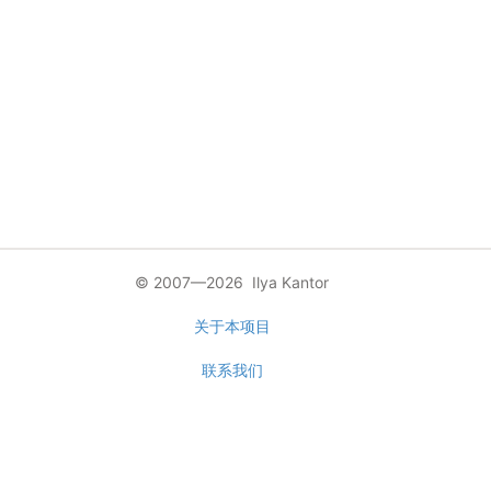
© 2007—2026 Ilya Kantor
关于本项目
联系我们