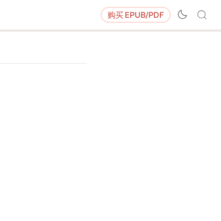
购买
EPUB/PDF