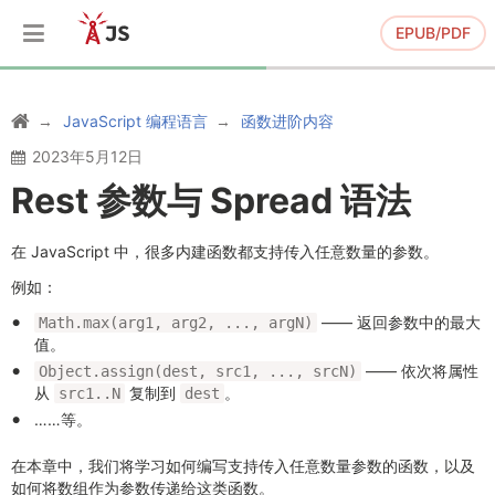
EPUB/PDF
JavaScript 编程语言
函数进阶内容
2023年5月12日
Rest 参数与 Spread 语法
在 JavaScript 中，很多内建函数都支持传入任意数量的参数。
例如：
—— 返回参数中的最大
Math.max(arg1, arg2, ..., argN)
值。
—— 依次将属性
Object.assign(dest, src1, ..., srcN)
从
复制到
。
src1..N
dest
……等。
在本章中，我们将学习如何编写支持传入任意数量参数的函数，以及
如何将数组作为参数传递给这类函数。