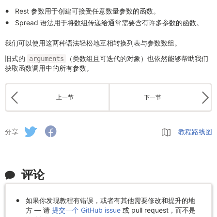
Rest 参数用于创建可接受任意数量参数的函数。
Spread 语法用于将数组传递给通常需要含有许多参数的函数。
我们可以使用这两种语法轻松地互相转换列表与参数数组。
旧式的
（类数组且可迭代的对象）也依然能够帮助我们
arguments
获取函数调用中的所有参数。
上一节
下一节
分享
教程路线图
评论
如果你发现教程有错误，或者有其他需要修改和提升的地
方 — 请
提交一个 GitHub issue
或 pull request，而不是