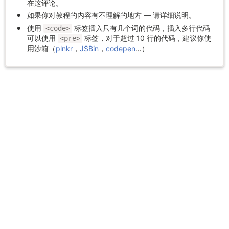
在这评论。
如果你对教程的内容有不理解的地方 — 请详细说明。
使用
标签插入只有几个词的代码，插入多行代码
<code>
可以使用
标签，对于超过 10 行的代码，建议你使
<pre>
用沙箱（
plnkr
，
JSBin
，
codepen
…）