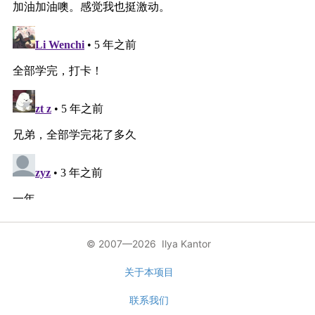
© 2007—2026 Ilya Kantor
关于本项目
联系我们