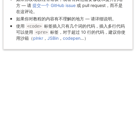
方 — 请
提交一个 GitHub issue
或 pull request，而不是
在这评论。
如果你对教程的内容有不理解的地方 — 请详细说明。
使用
标签插入只有几个词的代码，插入多行代码
<code>
可以使用
标签，对于超过 10 行的代码，建议你使
<pre>
用沙箱（
plnkr
，
JSBin
，
codepen
…）