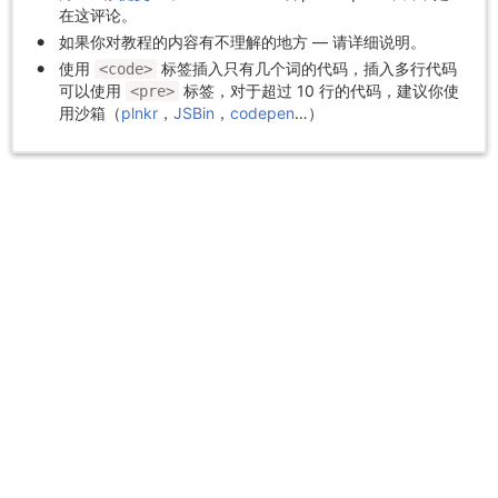
在这评论。
如果你对教程的内容有不理解的地方 — 请详细说明。
使用
标签插入只有几个词的代码，插入多行代码
<code>
可以使用
标签，对于超过 10 行的代码，建议你使
<pre>
用沙箱（
plnkr
，
JSBin
，
codepen
…）