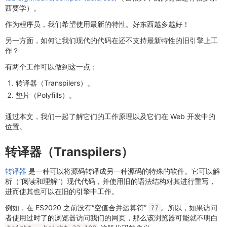
西要学）。
作为程序员，我们希望使用最新的特性。好东西越多越好！
另一方面，如何让我们现代的代码在还不支持最新特性的旧引擎上工
作？
有两个工作可以做到这一点：
转译器（Transpilers）。
垫片（Polyfills）。
通过本文，我们一起了解它们的工作原理以及它们在 Web 开发中的
位置。
转译器（Transpilers）
转译器
是一种可以将源码转译成另一种源码的特殊的软件。它可以解
析（“阅读和理解”）现代代码，并使用旧的语法结构对其进行重写，
进而使其也可以在旧的引擎中工作。
例如，在 ES2020 之前没有“空值合并运算符”
。所以，如果访问
??
者使用过时了的浏览器访问我们的网页，那么该浏览器可能就不明白