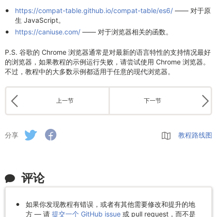
https://compat-table.github.io/compat-table/es6/
—— 对于原
生 JavaScript。
https://caniuse.com/
—— 对于浏览器相关的函数。
P.S. 谷歌的 Chrome 浏览器通常是对最新的语言特性的支持情况最好
的浏览器，如果教程的示例运行失败，请尝试使用 Chrome 浏览器。
不过，教程中的大多数示例都适用于任意的现代浏览器。
上一节
下一节
分享
教程路线图
评论
如果你发现教程有错误，或者有其他需要修改和提升的地
方 — 请
提交一个 GitHub issue
或 pull request，而不是